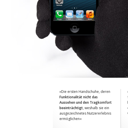
»Die ersten Handschuhe, deren
Funktionalität nicht das
Aussehen und den Tragkomfort
beeinträchtigt
, weshalb sie ein
ausgezeichnetes Nutzererlebnis
ermöglichen«