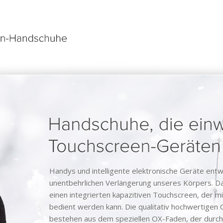
Handys und intelligente elektronische Geräte entw
unentbehrlichen Verlängerung unseres Körpers. D
einen integrierten kapazitiven Touchscreen, der 
bedient werden kann. Die qualitativ hochwertig
bestehen aus dem speziellen OX-Faden, der durch 